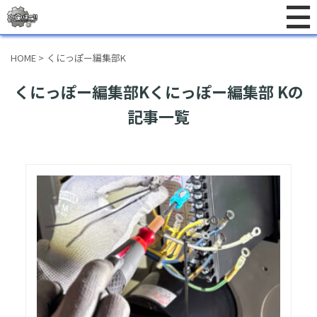
HOME
>
くにっぽー編集部K
くにっぽー編集部Kくにっぽー編集部 Kの
記事一覧