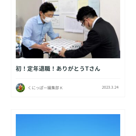
初！定年退職！ありがとうTさん
2023.3.24
くにっぽー編集部 K