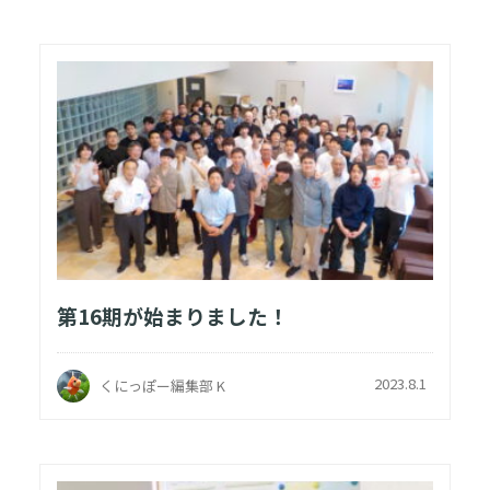
第16期が始まりました！
2023.8.1
くにっぽー編集部 K