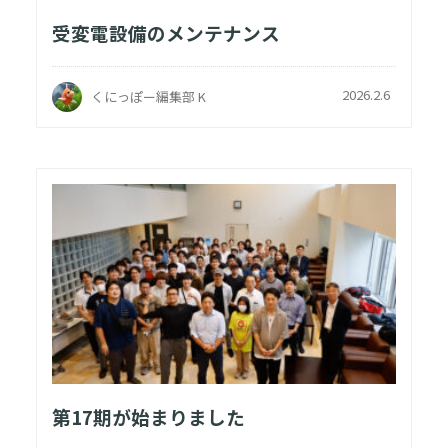
受変電設備のメンテナンス
2026.2.6
くにっぽー編集部 K
第17期が始まりました