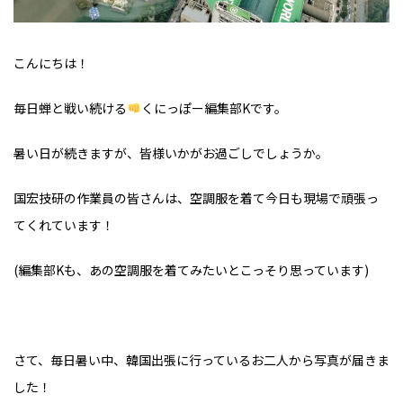
こんにちは！
毎日蝉と戦い続ける
くにっぽー編集部Kです。
暑い日が続きますが、皆様いかがお過ごしでしょうか。
国宏技研の作業員の皆さんは、空調服を着て今日も現場で頑張っ
てくれています！
(編集部Kも、あの空調服を着てみたいとこっそり思っています)
さて、毎日暑い中、韓国出張に行っているお二人から写真が届きま
した！