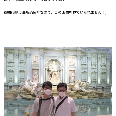
(編集部Kは高所恐怖症なので、この画像を見ていられません！)