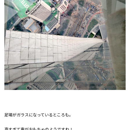
足場がガラスになっているところも。
高すぎて車がおもちゃのようですね！