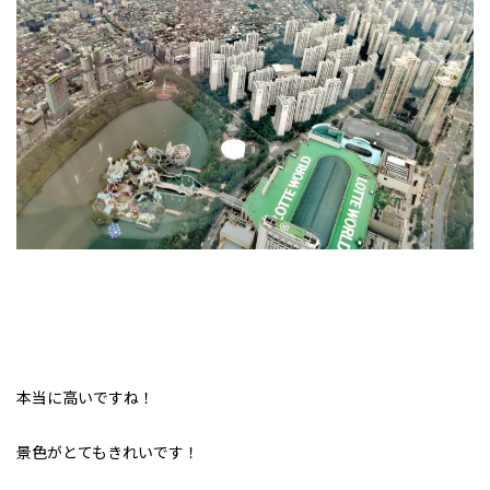
本当に高いですね！
景色がとてもきれいです！