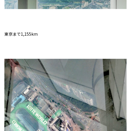
東京まで1,155km