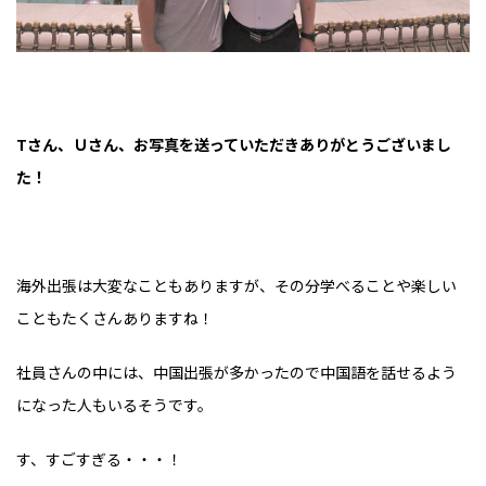
Tさん、Ｕさん、お写真を送っていただきありがとうございまし
た！
海外出張は大変なこともありますが、その分学べることや楽しい
こともたくさんありますね！
社員さんの中には、中国出張が多かったので中国語を話せるよう
になった人もいるそうです。
す、すごすぎる・・・！