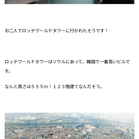
お二人でロッテワールドタワーに行かれたそうです！
ロッテワールドタワーはソウルにあって、韓国で一番高いビルで
す。
なんと高さは５５５ｍ！１２３階建てなんだそう。