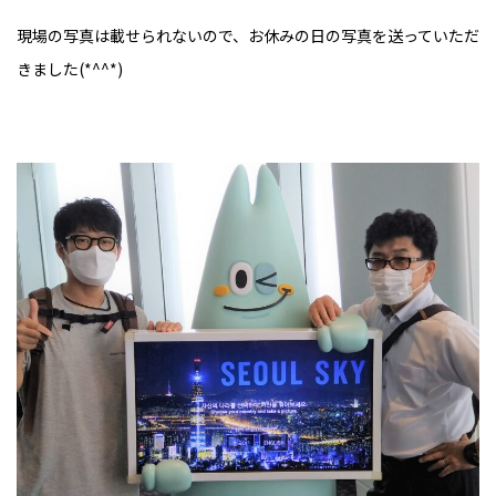
現場の写真は載せられないので、お休みの日の写真を送っていただ
きました(*^^*)