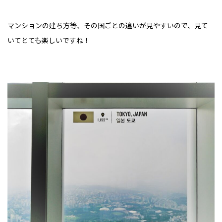
マンションの建ち方等、その国ごとの違いが見やすいので、見て
いてとても楽しいですね！