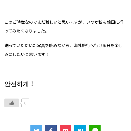
このご時世なのでまだ難しいと思いますが、いつか私も韓国に行
ってみたくなりました。
送っていただいた写真を眺めながら、海外旅行へ行ける日を楽し
みにしたいと思います！
안전하게！
0