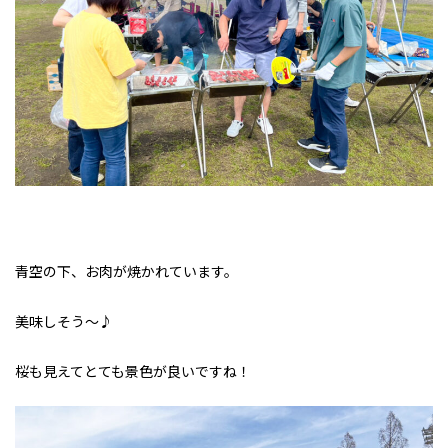
青空の下、お肉が焼かれています。
美味しそう～♪
桜も見えてとても景色が良いですね！