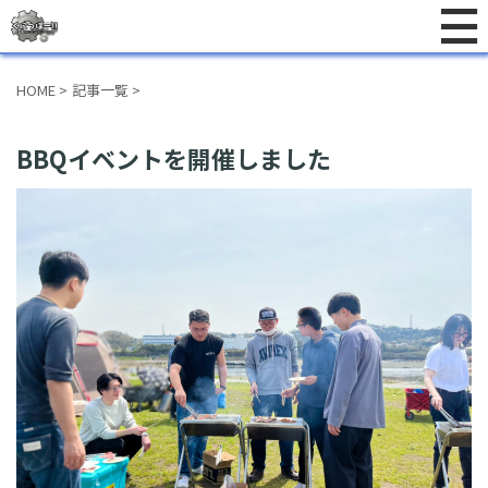
HOME
>
記事一覧
>
BBQイベントを開催しました