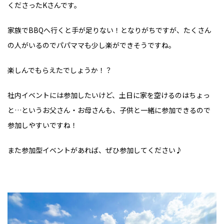
くださったKさんです。
家族でBBQへ行くと手が足りない！となりがちですが、たくさん
の人がいるのでパパママも少し楽ができそうですね。
楽しんでもらえたでしょうか！？
社内イベントには参加したいけど、土日に家を空けるのはちょっ
と…というお父さん・お母さんも、子供と一緒に参加できるので
参加しやすいですね！
また参加型イベントがあれば、ぜひ参加してください♪