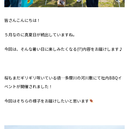
皆さんこんにちは！
５月なのに真夏日が続出していますね。
今回は、そんな暑い日に楽しみたくなる(!?)内容をお届けします♪
桜もまだギリギリ咲いている頃…多摩川の河川敷にて社内BBQイ
ベントが開催されました！
今回はそちらの様子をお届けしたいと思います