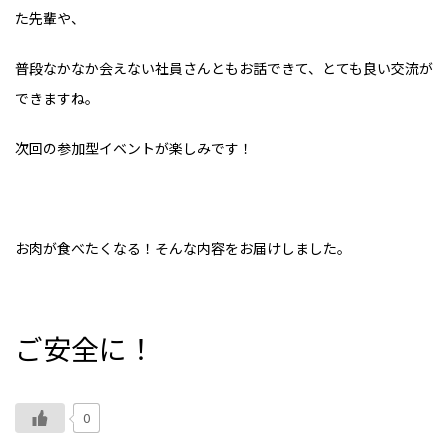
た先輩や、
普段なかなか会えない社員さんともお話できて、とても良い交流が
できますね。
次回の参加型イベントが楽しみです！
お肉が食べたくなる！そんな内容をお届けしました。
ご安全に！
0