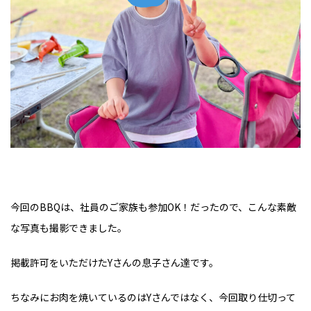
今回のBBQは、社員のご家族も参加OK！だったので、こんな素敵
な写真も撮影できました。
掲載許可をいただけたYさんの息子さん達です。
ちなみにお肉を焼いているのはYさんではなく、今回取り仕切って