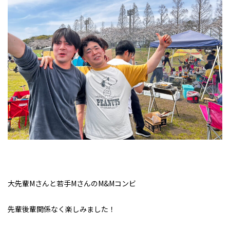
大先輩Mさんと若手MさんのM&Mコンビ
先輩後輩関係なく楽しみました！