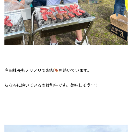
岸田社長もノリノリでお肉
を焼いています。
ちなみに焼いているのは和牛です。美味しそう…！