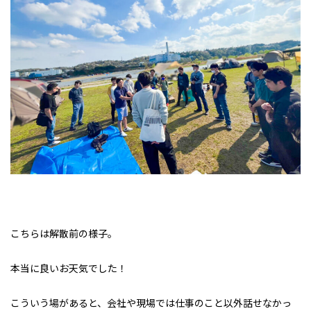
こちらは解散前の様子。
本当に良いお天気でした！
こういう場があると、会社や現場では仕事のこと以外話せなかっ